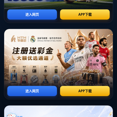
订阅我们
亚新app（rxxfsb.cn）「阿文力荐」 亚新平台
官网登录入口，支持网页与移动端同步体验，全
天候