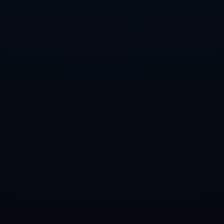
栏目导航
关于我们
服务优势
团队介绍
新闻资讯
联系我们
友情链接
友情链接