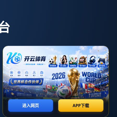
立即咨询
团队介绍
新闻资讯
联系我们