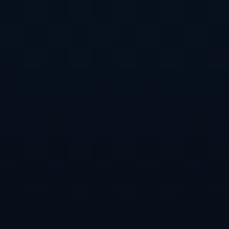
Adhom Jonam
Designer
Turka Pruda
CEO, Co-Founder