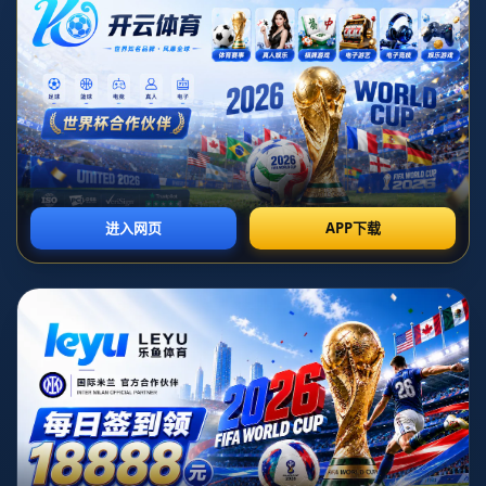
团队介绍
我们的团队
Sporia Deko
Marketing