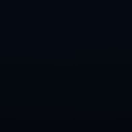
0371-8258326
栏目导航
关于我们
服务优势
团队介绍
新闻资讯
联系我们
友情链接
友情链接