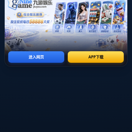
Turka Pruda
CEO, Co-Founder