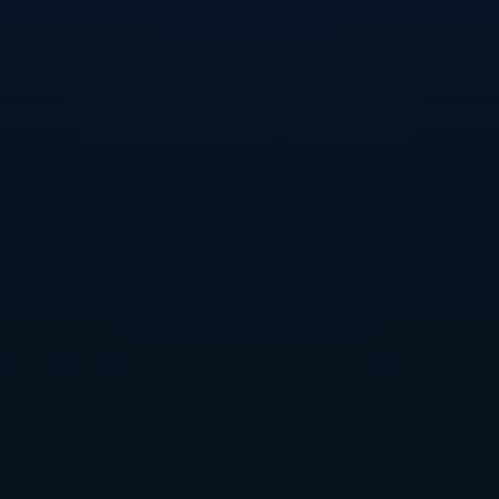
Sporia Deko
Marketing